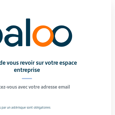
e vous revoir sur votre espace
entreprise
ez-vous avec votre adresse email
 par un astérisque sont obligatoires