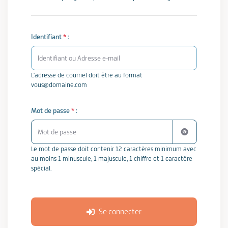
Identifiant
*
:
L'adresse de courriel doit être au format
vous@domaine.com
Mot de passe
*
:
Afficher le mot 
Le mot de passe doit contenir 12 caractères minimum avec
au moins 1 minuscule, 1 majuscule, 1 chiffre et 1 caractère
spécial.
Se connecter