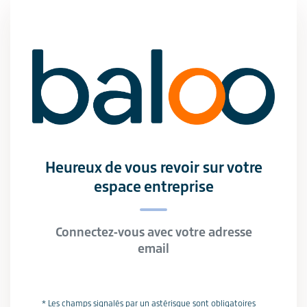
Heureux de vous revoir sur votre
espace entreprise
Connectez-vous avec votre adresse
email
* Les champs signalés par un astérisque sont obligatoires